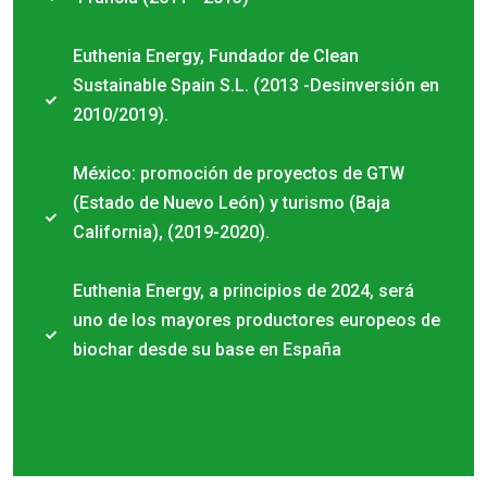
Euthenia Energy, Fundador de Clean
Sustainable Spain S.L. (2013 -Desinversión en
2010/2019).
México: promoción de proyectos de GTW
(Estado de Nuevo León) y turismo (Baja
California), (2019-2020).
Euthenia Energy, a principios de 2024, será
uno de los mayores productores europeos de
biochar desde su base en España