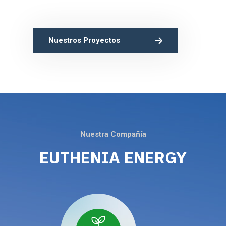
Nuestros Proyectos
Nuestra Compañía
EUTHENIA ENERGY