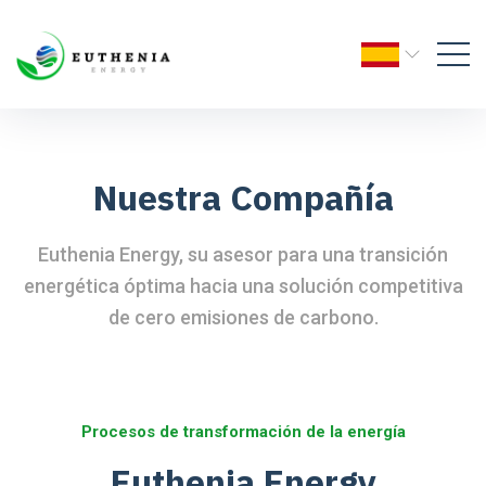
Nuestra Compañía
Euthenia Energy, su asesor para una transición
energética óptima hacia una solución competitiva
de cero emisiones de carbono.
Procesos de transformación de la energía
Euthenia Energy