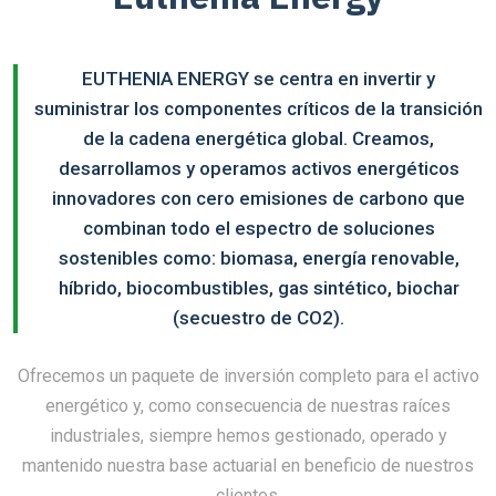
EUTHENIA ENERGY se centra en invertir y
suministrar los componentes críticos de la transición
de la cadena energética global. Creamos,
desarrollamos y operamos activos energéticos
innovadores con cero emisiones de carbono que
combinan todo el espectro de soluciones
sostenibles como: biomasa, energía renovable,
híbrido, biocombustibles, gas sintético, biochar
(secuestro de CO2).
Ofrecemos un paquete de inversión completo para el activo
energético y, como consecuencia de nuestras raíces
industriales, siempre hemos gestionado, operado y
mantenido nuestra base actuarial en beneficio de nuestros
clientes.