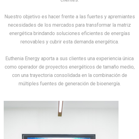
Nuestro objetivo es hacer frente a las fuertes y apremiantes
necesidades de los mercados para transformar la matriz
energética brindando soluciones eficientes de energías
renovables y cubrir esta demanda energética.
Euthenia Energy aporta a sus clientes una experiencia única
como operador de proyectos energéticos de tamaño medio,
con una trayectoria consolidada en la combinación de
múltiples fuentes de generación de bioenergía.