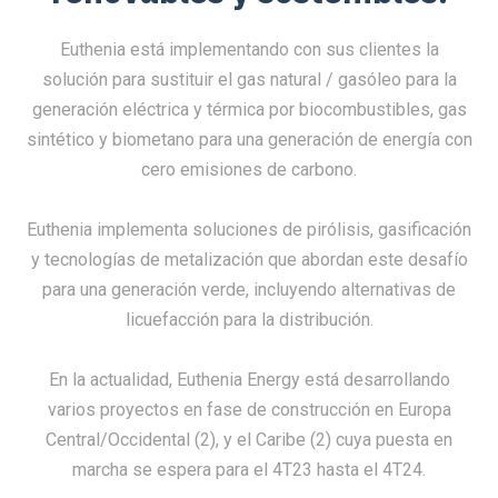
Euthenia está implementando con sus clientes la
solución para sustituir el gas natural / gasóleo para la
generación eléctrica y térmica por biocombustibles, gas
sintético y biometano para una generación de energía con
cero emisiones de carbono.
Euthenia implementa soluciones de pirólisis, gasificación
y tecnologías de metalización que abordan este desafío
para una generación verde, incluyendo alternativas de
licuefacción para la distribución.
En la actualidad, Euthenia Energy está desarrollando
varios proyectos en fase de construcción en Europa
Central/Occidental (2), y el Caribe (2) cuya puesta en
marcha se espera para el 4T23 hasta el 4T24.