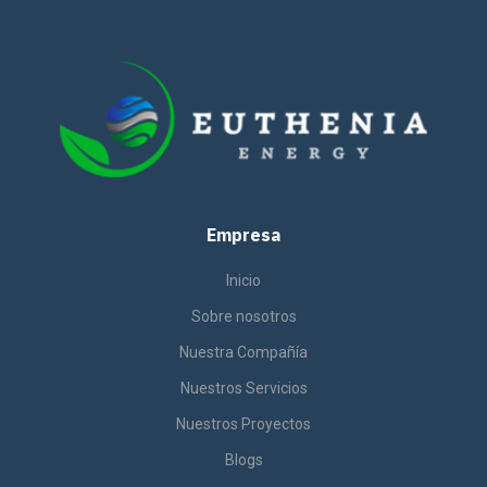
Empresa
Inicio
Sobre nosotros
Nuestra Compañía
Nuestros Servicios
Nuestros Proyectos
Blogs