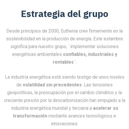
EEC
Estrategia del grupo
Desde principios de 2000, Euthenia cree firmemente en la
sostenibilidad en la producción de energía. Este estambre
significa para nuestro grupo, ¨implementar soluciones
energéticas ambientales
confiables, industriales y
rentables
¨.
La industria energética está siendo testigo de unos niveles
de
volatilidad sin precedentes
. Las tensiones
geopolíticas, la preocupación por el cambio climático y la
creciente presión por la descarbonización han empujado a la
industria energética mundial y terciaria a
acelerar su
transformación
mediante avances tecnológicos e
innovaciones.