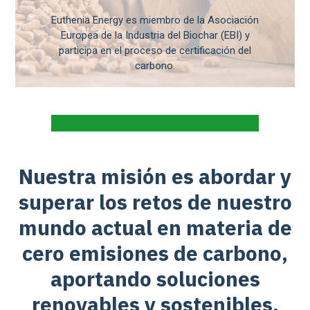
Euthenia Energy es miembro de la Asociación
Europea de la Industria del Biochar (EBI) y
participa en el proceso de certificación del
carbono.
Nuestra misión es abordar y
superar los retos de nuestro
mundo actual en materia de
cero emisiones de carbono,
aportando soluciones
renovables y sostenibles.