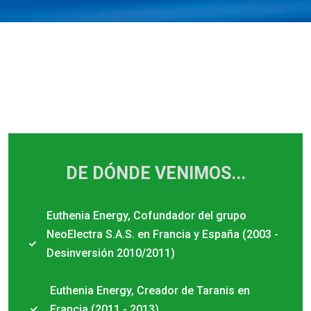
DE DÓNDE VENIMOS...
Euthenia Energy, Cofundador del grupo
NeoElectra S.A.S. en Francia y España (2003 -
Desinversión 2010/2011)
Euthenia Energy, Creador de Taranis en
Francia (2011 - 2013)