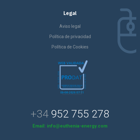
Legal
Aviso legal
Política de privacidad
Política de Cookies
+34
952 755 278
Email:
info@euthenia-energy.com